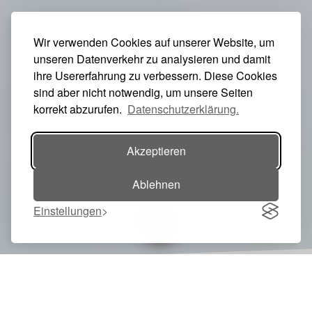
Wir verwenden Cookies auf unserer Website, um
unseren Datenverkehr zu analysieren und damit
ihre Usererfahrung zu verbessern. Diese Cookies
sind aber nicht notwendig, um unsere Seiten
korrekt abzurufen.
Datenschutzerklärung.
Akzeptieren
Ablehnen
Einstellungen
Toggle navigation