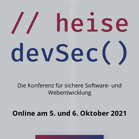
Die Konferenz für sichere Software- und
Webentwicklung
Online am 5. und 6. Oktober 2021