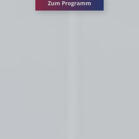
Zum Programm