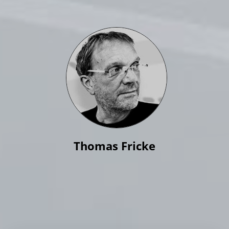
Thomas
Fricke