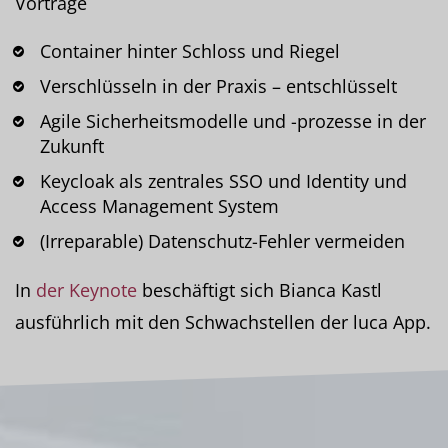
Vorträge
Container hinter Schloss und Riegel
Verschlüsseln in der Praxis – entschlüsselt
Agile Sicherheitsmodelle und -prozesse in der
Zukunft
Keycloak als zentrales SSO und Identity und
Access Management System
(Irreparable) Datenschutz-Fehler vermeiden
In
der Keynote
beschäftigt sich Bianca Kastl
ausführlich mit den Schwachstellen der luca App.