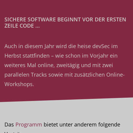
SICHERE SOFTWARE BEGINNT VOR DER ERSTEN
ZEILE CODE ...
Auch in diesem Jahr wird die heise devSec im
Herbst stattfinden – wie schon im Vorjahr ein
weiteres Mal online, zweitägig und mit zwei
parallelen Tracks sowie mit zusätzlichen Online-
Workshops.
Das
Programm
bietet unter anderem folgende