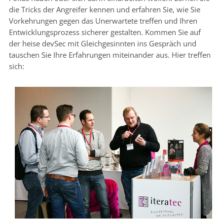
die Tricks der Angreifer kennen und erfahren Sie, wie Sie
Vorkehrungen gegen das Unerwartete treffen und Ihren
Entwicklungsprozess sicherer gestalten. Kommen Sie auf
der heise devSec mit Gleichgesinnten ins Gespräch und
tauschen Sie Ihre Erfahrungen miteinander aus. Hier treffen
sich: