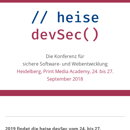
Die Konferenz für
sichere Software- und Webentwicklung
Heidelberg, Print Media Academy, 24. bis 27.
September 2018
2019 findet die heise devSec vom 24. bis 27.