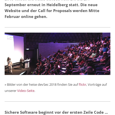
September erneut in Heidelberg statt. Die neue
Website und der Call for Proposals werden Mitte
Februar online gehen.
» Bilder von der heise devSec 2018 finden Sie auf
flickr
, Vorträge auf
unserer
Video-Seite
.
Sichere Software beginnt vor der ersten Zeile Code ...