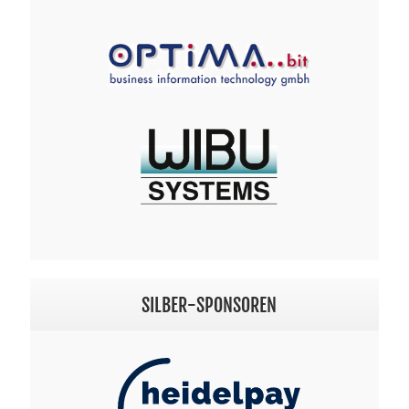
SILBER-SPONSOREN