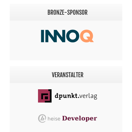
BRONZE-SPONSOR
VERANSTALTER