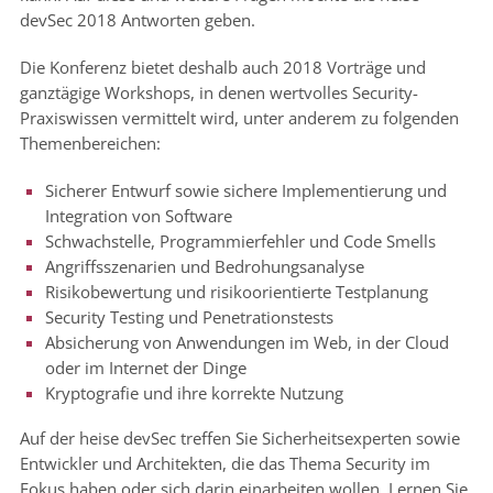
devSec 2018 Antworten geben.
Die Konferenz bietet deshalb auch 2018 Vorträge und
ganztägige Workshops, in denen wertvolles Security-
Praxiswissen vermittelt wird, unter anderem zu folgenden
Themenbereichen:
Sicherer Entwurf sowie sichere Implementierung und
Integration von Software
Schwachstelle, Programmierfehler und Code Smells
Angriffsszenarien und Bedrohungsanalyse
Risikobewertung und risikoorientierte Testplanung
Security Testing und Penetrationstests
Absicherung von Anwendungen im Web, in der Cloud
oder im Internet der Dinge
Kryptografie und ihre korrekte Nutzung
Auf der heise devSec treffen Sie Sicherheitsexperten sowie
Entwickler und Architekten, die das Thema Security im
Fokus haben oder sich darin einarbeiten wollen. Lernen Sie