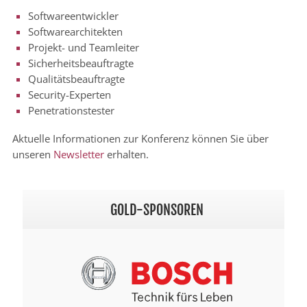
Softwareentwickler
Softwarearchitekten
Projekt- und Teamleiter
Sicherheitsbeauftragte
Qualitätsbeauftragte
Security-Experten
Penetrationstester
Aktuelle Informationen zur Konferenz können Sie über
unseren
Newsletter
erhalten.
GOLD-SPONSOREN