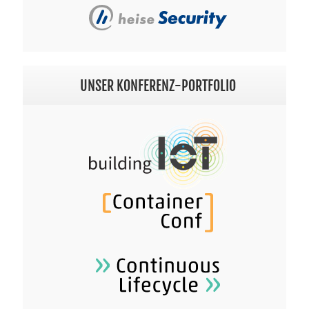
UNSER KONFERENZ-PORTFOLIO