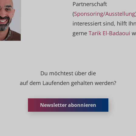
Partnerschaft
(
Sponsoring/Ausstellung
interessiert sind, hilft Ih
gerne
Tarik El-Badaoui
we
Du möchtest über die
auf dem Laufenden gehalten werden?
Newsletter abonnieren