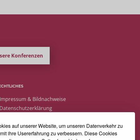
nsere Konferenzen
ECHTLICHES
 Impressum & Bildnachweise
 Datenschutzerklärung
 AGB Veranstaltungen
kies auf unserer Website, um unseren Datenverkehr zu
mit ihre Usererfahrung zu verbessern. Diese Cookies