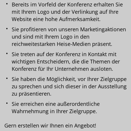
Bereits im Vorfeld der Konferenz erhalten Sie
mit Ihrem Logo und der Verlinkung auf Ihre
Website eine hohe Aufmerksamkeit.
Sie profitieren von unseren Marketingaktionen
und sind mit Ihrem Logo in den
reichweitestarken Heise-Medien präsent.
Sie treten auf der Konferenz in Kontakt mit
wichtigen Entscheidern, die die Themen der
Konferenz für Ihr Unternehmen ausloten.
Sie haben die Möglichkeit, vor Ihrer Zielgruppe
zu sprechen und sich dieser in der Ausstellung
zu präsentieren.
Sie erreichen eine außerordentliche
Wahrnehmung in Ihrer Zielgruppe.
Gern erstellen wir Ihnen ein Angebot!