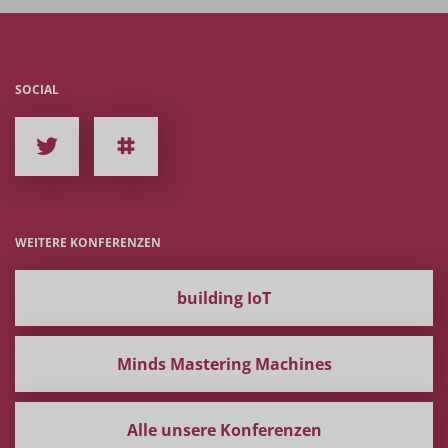
SOCIAL
WEITERE KONFERENZEN
building IoT
Minds Mastering Machines
Alle unsere Konferenzen