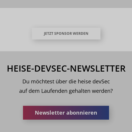
JETZT SPONSOR WERDEN
HEISE-DEVSEC-NEWSLETTER
Du möchtest über die heise devSec
auf dem Laufenden gehalten werden?
Newsletter abonnieren