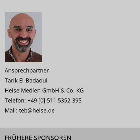
Ansprechpartner
Tarik El-Badaoui
Heise Medien GmbH & Co. KG
Telefon: +49 [0] 511 5352-395
Mail: teb@heise.de
FRÜHERE SPONSOREN