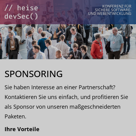
KONFERENZ FÜR
SICHERE SOFTWARE-
UND WEBENTWICKLUNG
SPONSORING
Sie haben Interesse an einer Partnerschaft?
Kontaktieren Sie uns einfach, und profitieren Sie
als Sponsor von unseren maßgeschneiderten
Paketen.
Ihre Vorteile