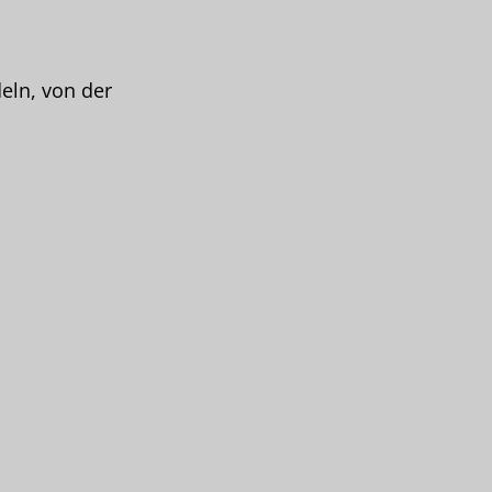
ln, von der