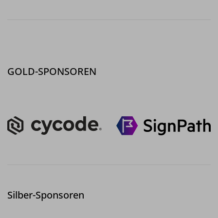
GOLD-SPONSOREN
Silber-Sponsoren