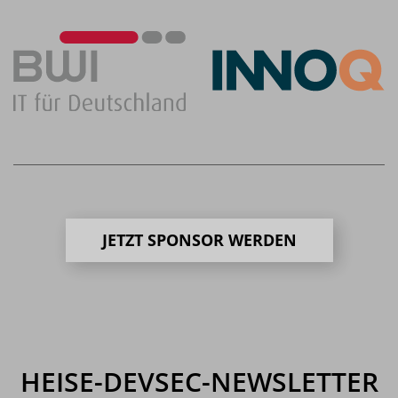
JETZT SPONSOR WERDEN
HEISE-DEVSEC-NEWSLETTER