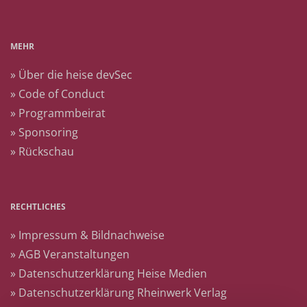
MEHR
» Über die heise devSec
» Code of Conduct
» Programmbeirat
» Sponsoring
» Rückschau
RECHTLICHES
» Impressum & Bildnachweise
» AGB Veranstaltungen
» Datenschutzerklärung Heise Medien
» Datenschutzerklärung Rheinwerk Verlag