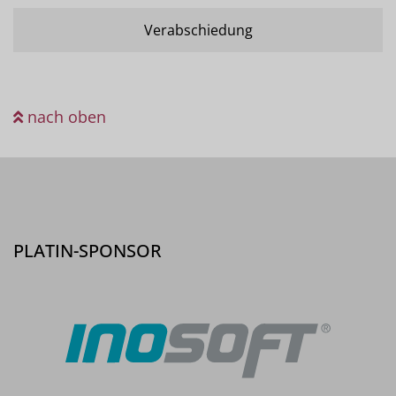
Verabschiedung
nach oben
PLATIN-SPONSOR