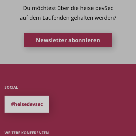
Du möchtest über die heise devSec
auf dem Laufenden gehalten werden?
Newsletter abonnieren
SOCIAL
#heisedevsec
WEITERE KONFERENZEN