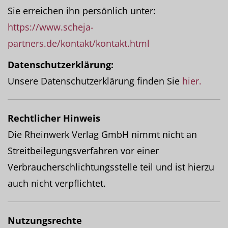
Sie erreichen ihn persönlich unter:
https://www.scheja-
partners.de/kontakt/kontakt.html
Datenschutzerklärung:
Unsere Datenschutzerklärung finden Sie
hier.
Rechtlicher Hinweis
Die Rheinwerk Verlag GmbH nimmt nicht an
Streitbeilegungsverfahren vor einer
Verbraucherschlichtungsstelle teil und ist hierzu
auch nicht verpflichtet.
Nutzungsrechte