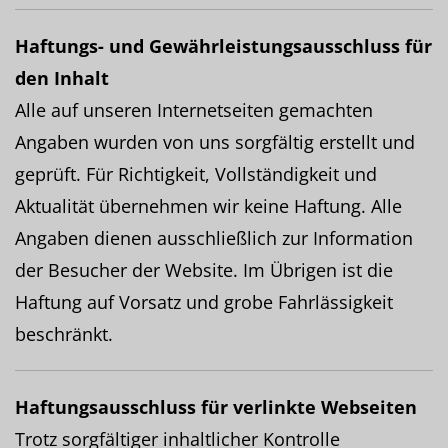
Haftungs- und Gewährleistungsausschluss für
den Inhalt
Alle auf unseren Internetseiten gemachten
Angaben wurden von uns sorgfältig erstellt und
geprüft. Für Richtigkeit, Vollständigkeit und
Aktualität übernehmen wir keine Haftung. Alle
Angaben dienen ausschließlich zur Information
der Besucher der Website. Im Übrigen ist die
Haftung auf Vorsatz und grobe Fahrlässigkeit
beschränkt.
Haftungsausschluss für verlinkte Webseiten
Trotz sorgfältiger inhaltlicher Kontrolle