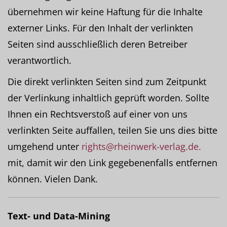
übernehmen wir keine Haftung für die Inhalte
externer Links. Für den Inhalt der verlinkten
Seiten sind ausschließlich deren Betreiber
verantwortlich.
Die direkt verlinkten Seiten sind zum Zeitpunkt
der Verlinkung inhaltlich geprüft worden. Sollte
Ihnen ein Rechtsverstoß auf einer von uns
verlinkten Seite auffallen, teilen Sie uns dies bitte
umgehend unter
rights@rheinwerk-verlag.de.
mit, damit wir den Link gegebenenfalls entfernen
können. Vielen Dank.
Text- und Data-Mining