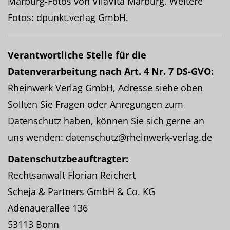
Marburg-Fotos von VilaVita Marburg. Weitere
Fotos: dpunkt.verlag GmbH.
Verantwortliche Stelle für die
Datenverarbeitung nach Art. 4 Nr. 7 DS-GVO:
Rheinwerk Verlag GmbH, Adresse siehe oben
Sollten Sie Fragen oder Anregungen zum
Datenschutz haben, können Sie sich gerne an
uns wenden: datenschutz@rheinwerk-verlag.de
Datenschutzbeauftragter:
Rechtsanwalt Florian Reichert
Scheja & Partners GmbH & Co. KG
Adenauerallee 136
53113 Bonn