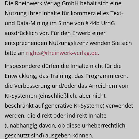
Die Rheinwerk Verlag GmbH behält sich eine
Nutzung ihrer Inhalte für kommerzielles Text-
und Data-Mining im Sinne von § 44b UrhG
ausdrücklich vor. Für den Erwerb einer
entsprechenden Nutzungslizenz wenden Sie sich
bitte an
rights@rheinwerk-verlag.de.
Insbesondere dürfen die Inhalte nicht für die
Entwicklung, das Training, das Programmieren,
die Verbesserung und/oder das Anreichern von
KI-Systemen (einschließlich, aber nicht
beschränkt auf generative KI-Systeme) verwendet
werden, die direkt oder indirekt Inhalte
(unabhängig davon, ob diese urheberrechtlich
geschützt sind) ausgeben können.