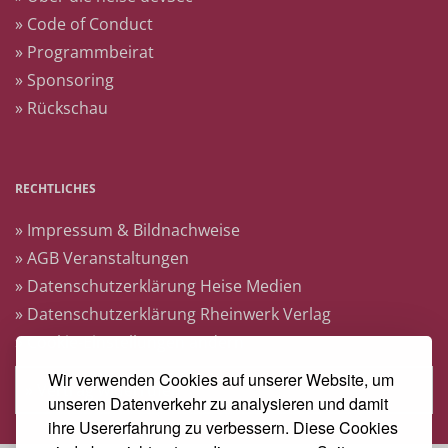
» Code of Conduct
» Programmbeirat
» Sponsoring
» Rückschau
RECHTLICHES
» Impressum & Bildnachweise
» AGB Veranstaltungen
» Datenschutzerklärung Heise Medien
» Datenschutzerklärung Rheinwerk Verlag
» Cookie-Einstellungen ändern
Wir verwenden Cookies auf unserer Website, um
» Vertrag widerrufen
unseren Datenverkehr zu analysieren und damit
ihre Usererfahrung zu verbessern. Diese Cookies