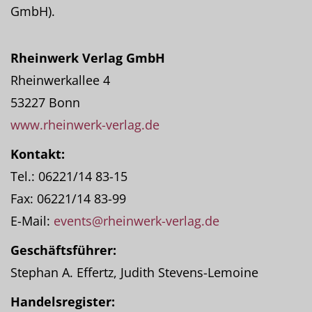
GmbH).
Rheinwerk Verlag GmbH
Rheinwerkallee 4
53227 Bonn
www.rheinwerk-verlag.de
Kontakt:
Tel.: 06221/14 83-15
Fax: 06221/14 83-99
E-Mail:
events@rheinwerk-verlag.de
Geschäftsführer:
Stephan A. Effertz, Judith Stevens-Lemoine
Handelsregister: