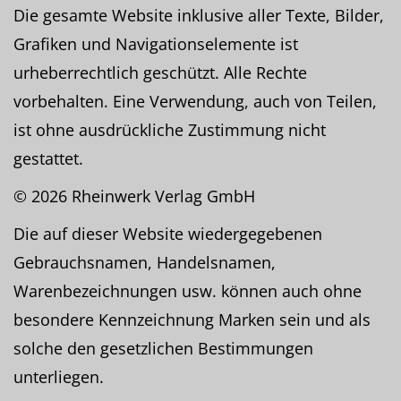
Die gesamte Website inklusive aller Texte, Bilder,
Grafiken und Navigationselemente ist
urheberrechtlich geschützt. Alle Rechte
vorbehalten. Eine Verwendung, auch von Teilen,
ist ohne ausdrückliche Zustimmung nicht
gestattet.
© 2026 Rheinwerk Verlag GmbH
Die auf dieser Website wiedergegebenen
Gebrauchsnamen, Handelsnamen,
Warenbezeichnungen usw. können auch ohne
besondere Kennzeichnung Marken sein und als
solche den gesetzlichen Bestimmungen
unterliegen.