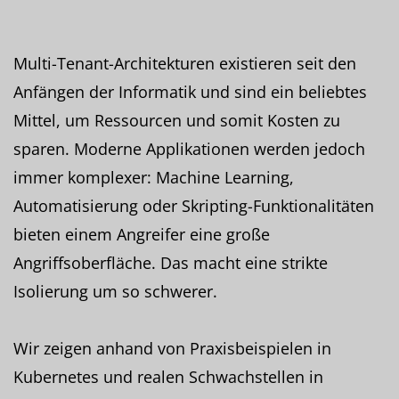
Multi-Tenant-Architekturen existieren seit den
Anfängen der Informatik und sind ein beliebtes
Mittel, um Ressourcen und somit Kosten zu
sparen. Moderne Applikationen werden jedoch
immer komplexer: Machine Learning,
Automatisierung oder Skripting-Funktionalitäten
bieten einem Angreifer eine große
Angriffsoberfläche. Das macht eine strikte
Isolierung um so schwerer.
Wir zeigen anhand von Praxisbeispielen in
Kubernetes und realen Schwachstellen in