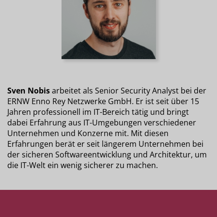
Sven Nobis
arbeitet als Senior Security Analyst bei der
ERNW Enno Rey Netzwerke GmbH. Er ist seit über 15
Jahren professionell im IT-Bereich tätig und bringt
dabei Erfahrung aus IT-Umgebungen verschiedener
Unternehmen und Konzerne mit. Mit diesen
Erfahrungen berät er seit längerem Unternehmen bei
der sicheren Softwareentwicklung und Architektur, um
die IT-Welt ein wenig sicherer zu machen.