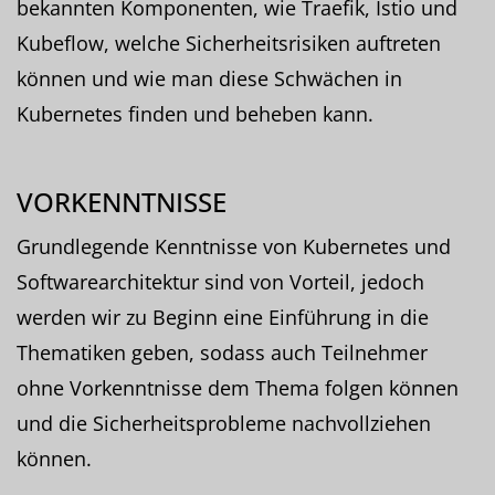
bekannten Komponenten, wie Traefik, Istio und
Kubeflow, welche Sicherheitsrisiken auftreten
können und wie man diese Schwächen in
Kubernetes finden und beheben kann.
VORKENNTNISSE
Grundlegende Kenntnisse von Kubernetes und
Softwarearchitektur sind von Vorteil, jedoch
werden wir zu Beginn eine Einführung in die
Thematiken geben, sodass auch Teilnehmer
ohne Vorkenntnisse dem Thema folgen können
und die Sicherheitsprobleme nachvollziehen
können.