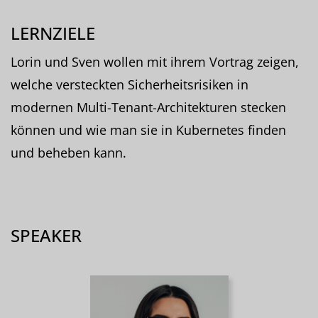
LERNZIELE
Lorin und Sven wollen mit ihrem Vortrag zeigen,
welche versteckten Sicherheitsrisiken in
modernen Multi-Tenant-Architekturen stecken
können und wie man sie in Kubernetes finden
und beheben kann.
SPEAKER