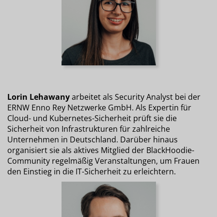
Lorin Lehawany
arbeitet als Security Analyst bei der
ERNW Enno Rey Netzwerke GmbH. Als Expertin für
Cloud- und Kubernetes-Sicherheit prüft sie die
Sicherheit von Infrastrukturen für zahlreiche
Unternehmen in Deutschland. Darüber hinaus
organisiert sie als aktives Mitglied der BlackHoodie-
Community regelmäßig Veranstaltungen, um Frauen
den Einstieg in die IT-Sicherheit zu erleichtern.