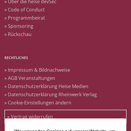
» Über die heise devSec
» Code of Conduct
» Programmbeirat
» Sponsoring
» Rückschau
RECHTLICHES
» Impressum & Bildnachweise
» AGB Veranstaltungen
» Datenschutzerklärung Heise Medien
» Datenschutzerklärung Rheinwerk Verlag
» Cookie-Einstellungen ändern
» Vertrag widerrufen