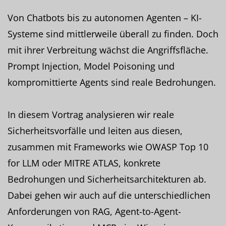
Von Chatbots bis zu autonomen Agenten – KI-
Systeme sind mittlerweile überall zu finden. Doch
mit ihrer Verbreitung wächst die Angriffsfläche.
Prompt Injection, Model Poisoning und
kompromittierte Agents sind reale Bedrohungen.
In diesem Vortrag analysieren wir reale
Sicherheitsvorfälle und leiten aus diesen,
zusammen mit Frameworks wie OWASP Top 10
for LLM oder MITRE ATLAS, konkrete
Bedrohungen und Sicherheitsarchitekturen ab.
Dabei gehen wir auch auf die unterschiedlichen
Anforderungen von RAG, Agent-to-Agent-