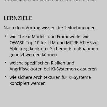
LERNZIELE
Nach dem Vortrag wissen die Teilnehmenden:
wie Threat Models und Frameworks wie
OWASP Top 10 for LLM und MITRE ATLAS zur
Ableitung konkreter Sicherheitsmaßnahmen
genutzt werden können
welche spezifischen Risiken und
Angriffsvektoren bei KI-Systemen existieren
wie sichere Architekturen für KI-Systeme
konzipiert werden