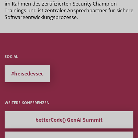
im Rahmen des zertifizierten Security Champion
Trainings und ist zentraler Ansprechpartner für sichere
Softwareentwicklungsprozesse.
SOCIAL
#heisedevsec
WEITERE KONFERENZEN
betterCode() GenAI Summit