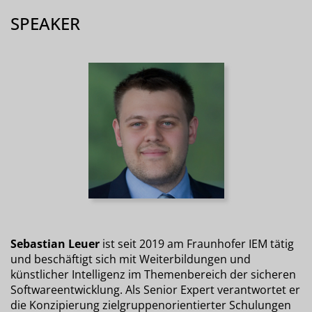
SPEAKER
Sebastian Leuer
ist seit 2019 am Fraunhofer IEM tätig
und beschäftigt sich mit Weiterbildungen und
künstlicher Intelligenz im Themenbereich der sicheren
Softwareentwicklung. Als Senior Expert verantwortet er
die Konzipierung zielgruppenorientierter Schulungen