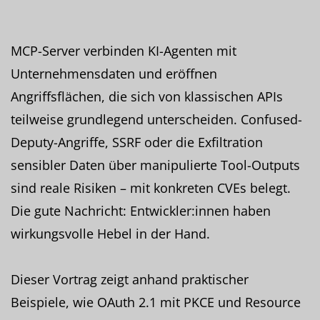
MCP-Server verbinden KI-Agenten mit
Unternehmensdaten und eröffnen
Angriffsflächen, die sich von klassischen APIs
teilweise grundlegend unterscheiden. Confused-
Deputy-Angriffe, SSRF oder die Exfiltration
sensibler Daten über manipulierte Tool-Outputs
sind reale Risiken – mit konkreten CVEs belegt.
Die gute Nachricht: Entwickler:innen haben
wirkungsvolle Hebel in der Hand.
Dieser Vortrag zeigt anhand praktischer
Beispiele, wie OAuth 2.1 mit PKCE und Resource