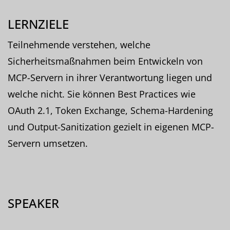
LERNZIELE
Teilnehmende verstehen, welche
Sicherheitsmaßnahmen beim Entwickeln von
MCP-Servern in ihrer Verantwortung liegen und
welche nicht. Sie können Best Practices wie
OAuth 2.1, Token Exchange, Schema-Hardening
und Output-Sanitization gezielt in eigenen MCP-
Servern umsetzen.
SPEAKER