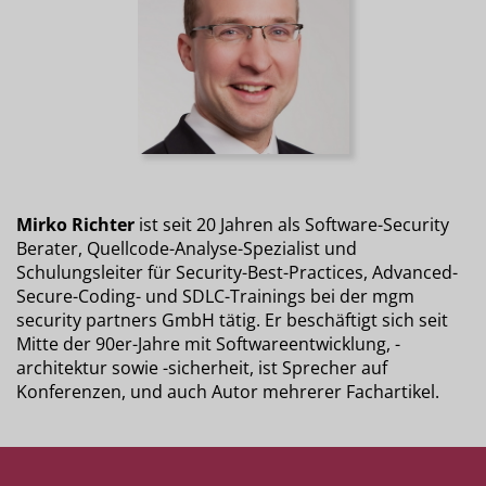
Mirko Richter
ist seit 20 Jahren als Software-Security
Berater, Quellcode-Analyse-Spezialist und
Schulungsleiter für Security-Best-Practices, Advanced-
Secure-Coding- und SDLC-Trainings bei der mgm
security partners GmbH tätig. Er beschäftigt sich seit
Mitte der 90er-Jahre mit Softwareentwicklung, -
architektur sowie -sicherheit, ist Sprecher auf
Konferenzen, und auch Autor mehrerer Fachartikel.