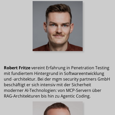
Robert Fritze
vereint Erfahrung in Penetration Testing
mit fundiertem Hintergrund in Softwareentwicklung
und -architektur. Bei der mgm security partners GmbH
beschäftigt er sich intensiv mit der Sicherheit
moderner AI-Technologien: von MCP-Servern über
RAG-Architekturen bis hin zu Agentic Coding.