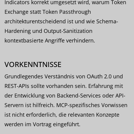
Indicators korrekt umgesetzt wird, warum Token
Exchange statt Token Passthrough
architekturentscheidend ist und wie Schema-
Hardening und Output-Sanitization
kontextbasierte Angriffe verhindern.
VORKENNTNISSE
Grundlegendes Verständnis von OAuth 2.0 und
REST-APIs sollte vorhanden sein. Erfahrung mit
der Entwicklung von Backend-Services oder API-
Servern ist hilfreich. MCP-spezifisches Vorwissen
ist nicht erforderlich, die relevanten Konzepte
werden im Vortrag eingeführt.