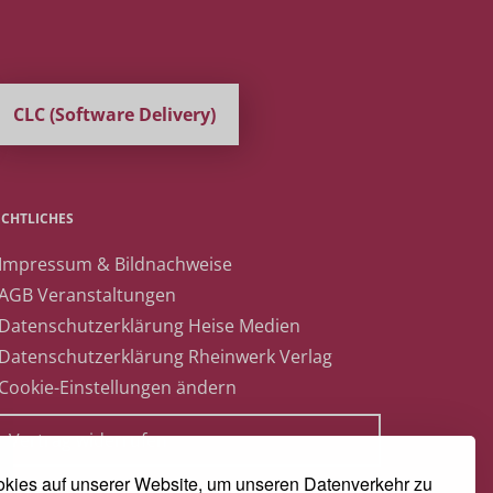
CLC (Software Delivery)
ECHTLICHES
 Impressum & Bildnachweise
 AGB Veranstaltungen
 Datenschutzerklärung Heise Medien
 Datenschutzerklärung Rheinwerk Verlag
 Cookie-Einstellungen ändern
» Vertrag widerrufen
kies auf unserer Website, um unseren Datenverkehr zu