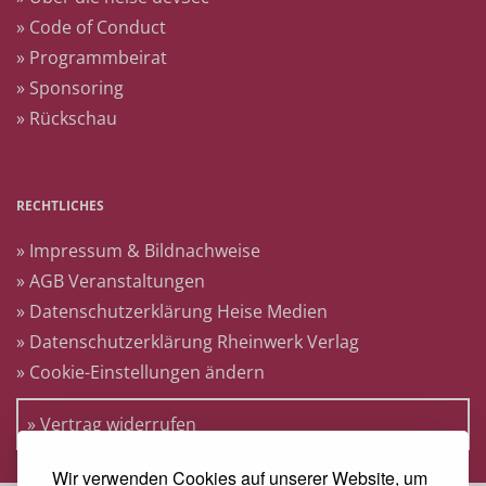
» Code of Conduct
» Programmbeirat
» Sponsoring
» Rückschau
RECHTLICHES
» Impressum & Bildnachweise
» AGB Veranstaltungen
» Datenschutzerklärung Heise Medien
» Datenschutzerklärung Rheinwerk Verlag
» Cookie-Einstellungen ändern
» Vertrag widerrufen
Wir verwenden Cookies auf unserer Website, um