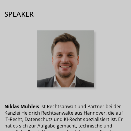
SPEAKER
Niklas Mühleis
ist Rechtsanwalt und Partner bei der
Kanzlei Heidrich Rechtsanwälte aus Hannover, die auf
IT-Recht, Datenschutz und KI-Recht spezialisiert ist. Er
hat es sich zur Aufgabe gemacht, technische und