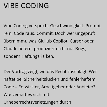
VIBE CODING
Vibe Coding verspricht Geschwindigkeit: Prompt
rein, Code raus, Commit. Doch wer ungeprüft
übernimmt, was GitHub Copilot, Cursor oder
Claude liefern, produziert nicht nur Bugs,
sondern Haftungsrisiken.
Der Vortrag zeigt, wo das Recht zuschlägt: Wer
haftet bei Sicherheitslücken und fehlerhaftem
Code – Entwickler, Arbeitgeber oder Anbieter?
Wie verhält es sich mit
Urheberrechtsverletzungen durch