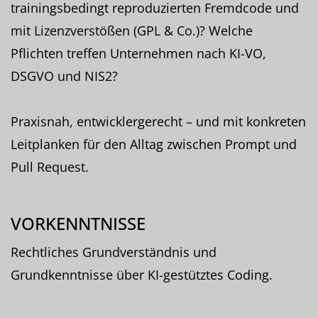
trainingsbedingt reproduzierten Fremdcode und
mit Lizenzverstößen (GPL & Co.)? Welche
Pflichten treffen Unternehmen nach KI-VO,
DSGVO und NIS2?
Praxisnah, entwicklergerecht – und mit konkreten
Leitplanken für den Alltag zwischen Prompt und
Pull Request.
VORKENNTNISSE
Rechtliches Grundverständnis und
Grundkenntnisse über KI-gestütztes Coding.