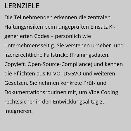
LERNZIELE
Die Teilnehmenden erkennen die zentralen
Haftungsrisiken beim ungeprüften Einsatz KI-
generierten Codes – persönlich wie
unternehmensseitig. Sie verstehen urheber- und
lizenzrechtliche Fallstricke (Trainingsdaten,
Copyleft, Open-Source-Compliance) und kennen
die Pflichten aus KI-VO, DSGVO und weiteren
Gesetzen. Sie nehmen konkrete Prüf- und
Dokumentationsroutinen mit, um Vibe Coding
rechtssicher in den Entwicklungsalltag zu
integrieren.